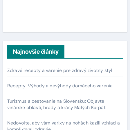
Najnovšie články
Zdravé recepty a varenie pre zdravý životný štýl
Recepty: Výhody a nevýhody domáceho varenia
Turizmus a cestovanie na Slovensku: Objavte
vinárske oblasti, hrady a krásy Malých Karpát
Nedovoľte, aby vám varixy na nohách kazili vzhľad a
komplikovali zdravie