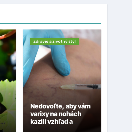
Zdravie a životný štýl
Nedovoľte, aby vám
varixy na nohách
te
kazili vzhľad a
komplikovali zdravie