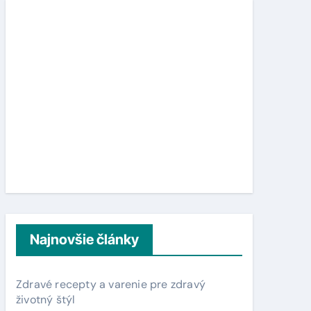
d
a
ť
:
Najnovšie články
Zdravé recepty a varenie pre zdravý
životný štýl