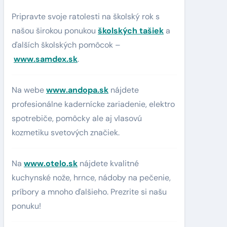
Pripravte svoje ratolesti na školský rok s
našou širokou ponukou
školských tašiek
a
ďalších školských pomôcok –
www.samdex.sk
.
Na webe
www.andopa.sk
nájdete
profesionálne kadernícke zariadenie, elektro
spotrebiče, pomôcky ale aj vlasovú
kozmetiku svetových značiek.
Na
www.otelo.sk
nájdete kvalitné
kuchynské nože, hrnce, nádoby na pečenie,
príbory a mnoho ďalšieho. Prezrite si našu
ponuku!