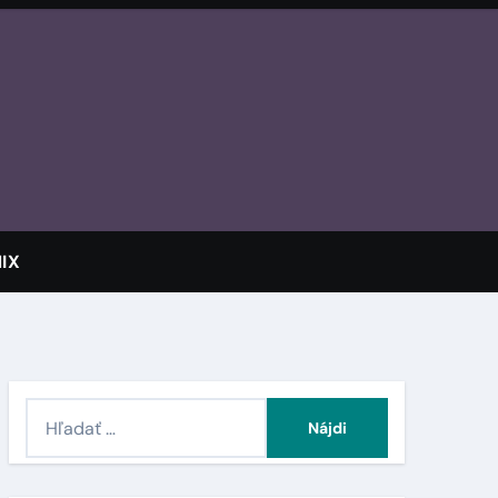
IX
H
ľ
a