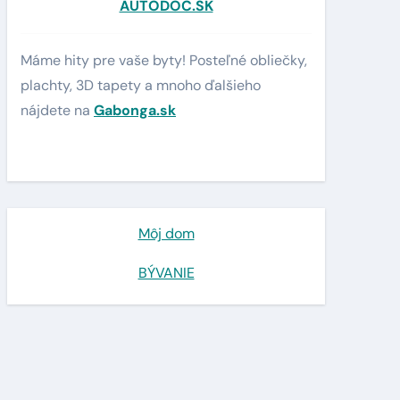
AUTODOC.SK
Máme hity pre vaše byty! Posteľné obliečky,
plachty, 3D tapety a mnoho ďalšieho
nájdete na
Gabonga.sk
Môj dom
BÝVANIE