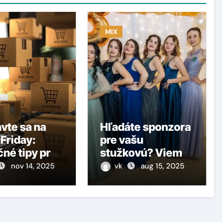
MIX
avte sa na
Hľadáte sponzora
 Friday:
pre vašu
čné tipy pre
stužkovú? Vieme,
opy
ako ho získať
nov 14, 2025
vk
aug 15, 2025