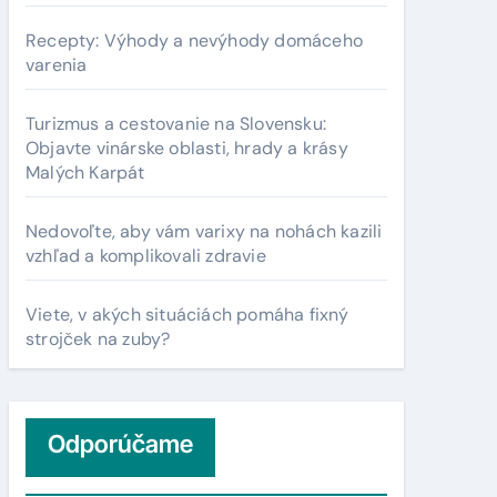
Recepty: Výhody a nevýhody domáceho
varenia
Turizmus a cestovanie na Slovensku:
Objavte vinárske oblasti, hrady a krásy
Malých Karpát
Nedovoľte, aby vám varixy na nohách kazili
vzhľad a komplikovali zdravie
Viete, v akých situáciách pomáha fixný
strojček na zuby?
Odporúčame