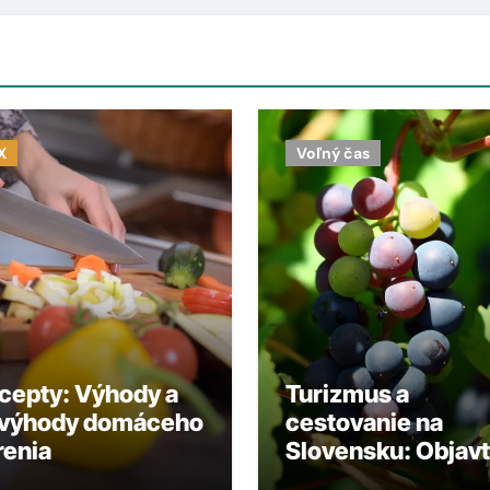
X
Voľný čas
cepty: Výhody a
Turizmus a
výhody domáceho
cestovanie na
renia
Slovensku: Objav
vinárske oblasti,