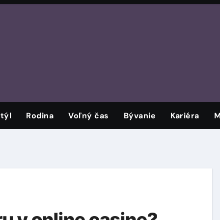
týl
Rodina
Voľný čas
Bývanie
Kariéra
M
u v online casine?