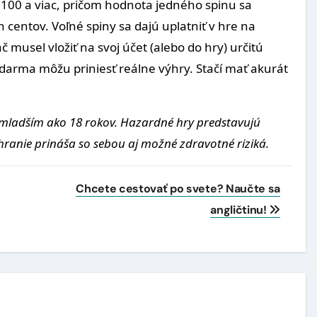
j 100 a viac, pričom hodnota jedného spinu sa
 centov. Voľné spiny sa dajú uplatniť v hre na
musel vložiť na svoj účet (alebo do hry) určitú
zdarma môžu priniesť reálne výhry. Stačí mať akurát
mladším ako 18 rokov. Hazardné hry predstavujú
hranie prináša so sebou aj možné zdravotné riziká.
Chcete cestovať po svete? Naučte sa
angličtinu!