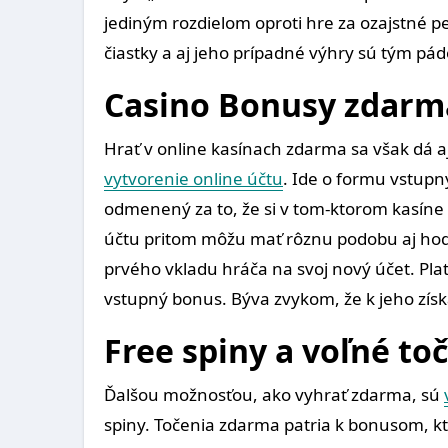
jediným rozdielom oproti hre za ozajstné pe
čiastky a aj jeho prípadné výhry sú tým pá
Casino Bonusy zdarma
Hrať v online kasínach zdarma sa však dá a
vytvorenie online účtu
. Ide o formu vstupn
odmenený za to, že si v tom-ktorom kasíne 
účtu pritom môžu mať rôznu podobu aj hod
prvého vkladu hráča na svoj nový účet. Platí
vstupný bonus. Býva zvykom, že k jeho získ
Free spiny a voľné to
Ďalšou možnosťou, ako vyhrať zdarma, sú
spiny. Točenia zdarma patria k bonusom, kto